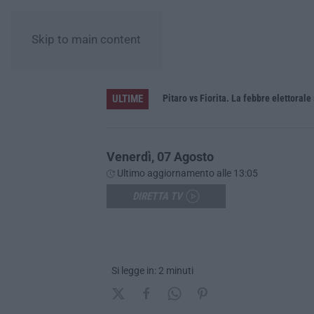
Skip to main content
ULTIME
e
Pitaro vs Fiorita. La febbre elettorale
Venerdì, 07 Agosto
Ultimo aggiornamento alle 13:05
DIRETTA TV
Si legge in: 2 minuti