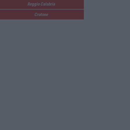
Reggio Calabria
Crotone