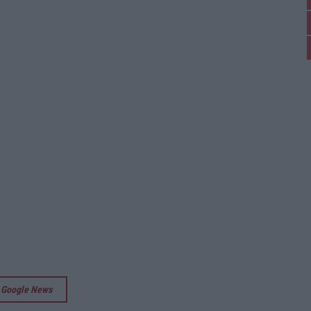
su Google News