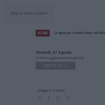
Skip to main content
ULTIME
La spesa per i farmaci sfiora i 40 mil
Venerdì, 07 Agosto
Ultimo aggiornamento alle 8:07
DIRETTA TV
Si legge in: 3 minuti