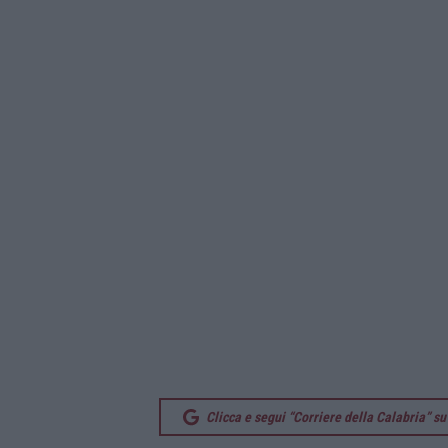
Clicca e segui “Corriere della Calabria” 