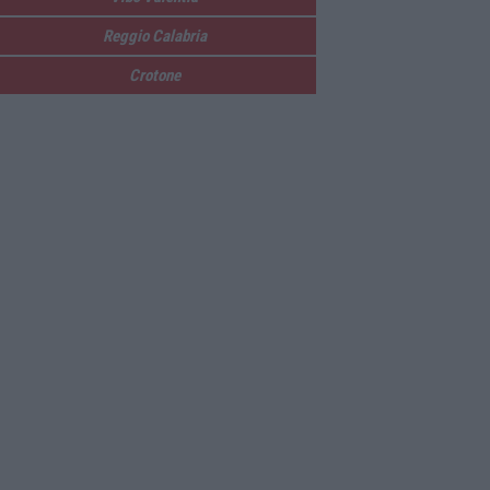
Reggio Calabria
Crotone