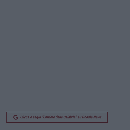
Clicca e segui “Corriere della Calabria” su Google News