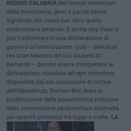
REGGIO CALABRIA
Nel mondo misterioso
della massoneria, gesti e parole hanno
significati che vanno ben oltre quello
epidermico e letterale. E anche una frase si
può trasformare in una dichiarazione di
guerra o un’intimidazione. Così – denuncia
l’ex Gran Maestro del Goi Giuliano Di
Bernardo – devono essere interpretate le
dichiarazioni, rilasciate ad ogni microfono
disponibile dal suo successore al vertice
dell’obbedienza, Stefano Bisi, dopo la
pubblicazione della pesantissima relazione
della commissione parlamentare antimafia
sui rapporti pericolosi tra logge e mafie.
LA