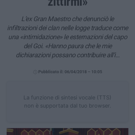
zittirmi»
L’ex Gran Maestro che denunciò le
infiltrazioni dei clan nelle logge traduce come
una «intimidazione» le esternazioni del capo
del Goi. «Hanno paura che le mie
dichiarazioni possano contribuire all’i…
Pubblicato il: 06/04/2018 – 10:05
La funzione di sintesi vocale (TTS)
non è supportata dal tuo browser.