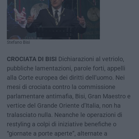
Stefano Bisi
CROCIATA DI BISI
Dichiarazioni al vetriolo,
pubbliche lamentazioni, parole forti, appelli
alla Corte europea dei diritti dell’uomo. Nei
mesi di crociata contro la commissione
parlamentare antimafia, Bisi, Gran Maestro e
vertice del Grande Oriente d’Italia, non ha
tralasciato nulla. Neanche le operazioni di
restyling a colpi di iniziative benefiche o
“giornate a porte aperte”, alternate a