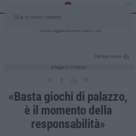
Skip to main content
Lunedì, 10 Agosto
Ultimo aggiornamento alle 21:50
Cambia colore:
Si legge in: 2 minuti
«Basta giochi di palazzo,
è il momento della
responsabilità»