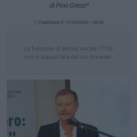
di Pino Greco*
Pubblicato il: 17/03/2020 – 20:26
La funzione di sintesi vocale (TTS)
non è supportata dal tuo browser.