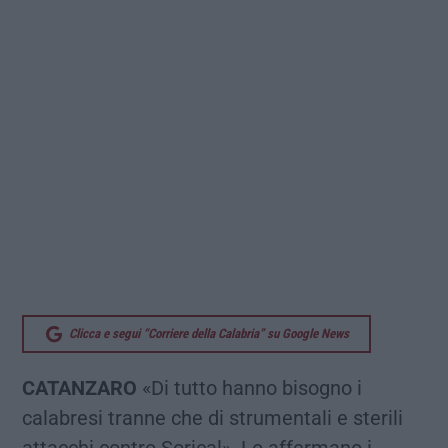
Clicca e segui “Corriere della Calabria” su Google News
CATANZARO
«Di tutto hanno bisogno i
calabresi tranne che di strumentali e sterili