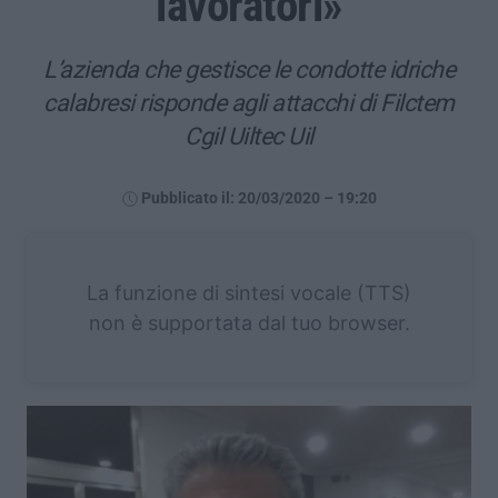
lavoratori»
L’azienda che gestisce le condotte idriche
calabresi risponde agli attacchi di Filctem
Cgil Uiltec Uil
Pubblicato il: 20/03/2020 – 19:20
La funzione di sintesi vocale (TTS)
non è supportata dal tuo browser.