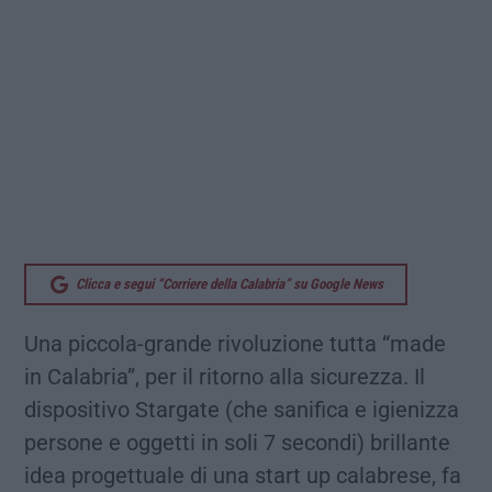
Clicca e segui “Corriere della Calabria” su Google News
Una piccola-grande rivoluzione tutta “made
in Calabria”, per il ritorno alla sicurezza. Il
dispositivo Stargate (che sanifica e igienizza
persone e oggetti in soli 7 secondi) brillante
idea progettuale di una start up calabrese, fa