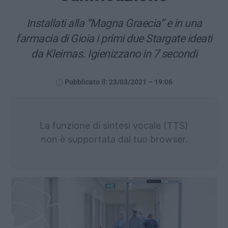
Installati alla “Magna Graecia” e in una
farmacia di Gioia i primi due Stargate ideati
da Kleimas. Igienizzano in 7 secondi
Pubblicato il: 23/03/2021 – 19:06
La funzione di sintesi vocale (TTS)
non è supportata dal tuo browser.