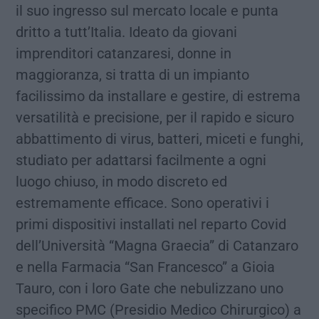
il suo ingresso sul mercato locale e punta
dritto a tutt’Italia. Ideato da giovani
imprenditori catanzaresi, donne in
maggioranza, si tratta di un impianto
facilissimo da installare e gestire, di estrema
versatilità e precisione, per il rapido e sicuro
abbattimento di virus, batteri, miceti e funghi,
studiato per adattarsi facilmente a ogni
luogo chiuso, in modo discreto ed
estremamente efficace. Sono operativi i
primi dispositivi installati nel reparto Covid
dell’Università “Magna Graecia” di Catanzaro
e nella Farmacia “San Francesco” a Gioia
Tauro, con i loro Gate che nebulizzano uno
specifico PMC (Presidio Medico Chirurgico) a