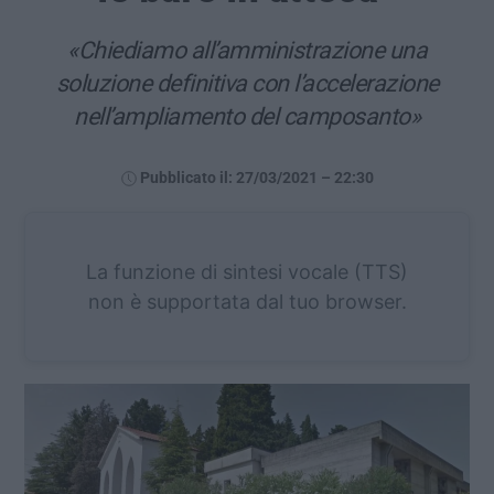
«Chiediamo all’amministrazione una
soluzione definitiva con l’accelerazione
nell’ampliamento del camposanto»
Pubblicato il: 27/03/2021 – 22:30
La funzione di sintesi vocale (TTS)
non è supportata dal tuo browser.