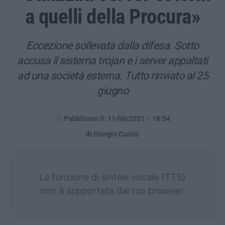
a quelli della Procura»
Eccezione sollevata dalla difesa. Sotto
accusa il sistema trojan e i server appaltati
ad una società esterna. Tutto rinviato al 25
giugno
Pubblicato il: 11/06/2021 – 18:54
di Giorgio Curcio
La funzione di sintesi vocale (TTS)
non è supportata dal tuo browser.