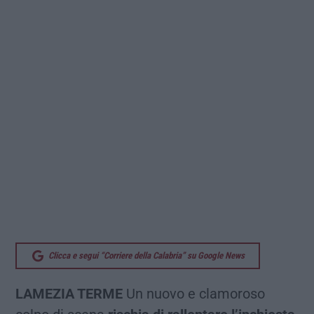
Clicca e segui “Corriere della Calabria” su Google News
LAMEZIA TERME
Un nuovo e clamoroso