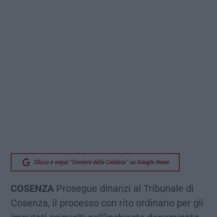
Clicca e segui “Corriere della Calabria” su Google News
COSENZA
Prosegue dinanzi al Tribunale di
Cosenza, il processo con rito ordinario per gli