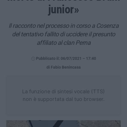
junior»
Il racconto nel processo in corso a Cosenza
del tentativo fallito di uccidere il presunto
affiliato al clan Perna
Pubblicato il: 06/07/2021 – 17:40
di Fabio Benincasa
La funzione di sintesi vocale (TTS)
non è supportata dal tuo browser.