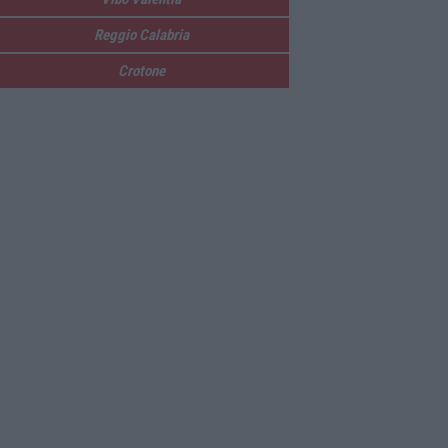
Reggio Calabria
Crotone