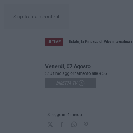
Skip to main content
ULTIME
Estate, la Finanza di Vibo intensifica i
Venerdì, 07 Agosto
Ultimo aggiornamento alle 9:55
DIRETTA TV
Si legge in: 4 minuti