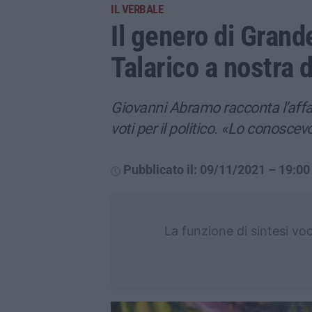
IL VERBALE
Il genero di Grande
Talarico a nostra 
Giovanni Abramo racconta l’affar
voti per il politico. «Lo conosce
Pubblicato il: 09/11/2021 – 19:00
La funzione di sintesi vo