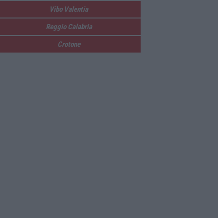
Vibo Valentia
Reggio Calabria
Crotone