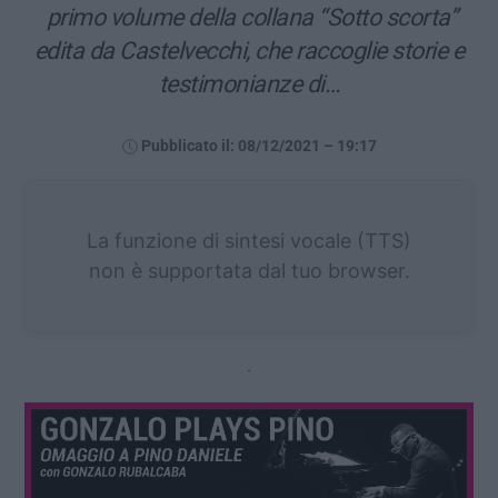
primo volume della collana “Sotto scorta”
edita da Castelvecchi, che raccoglie storie e
testimonianze di…
Pubblicato il: 08/12/2021 – 19:17
La funzione di sintesi vocale (TTS)
non è supportata dal tuo browser.