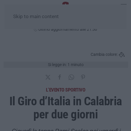
Skip to main content
Lunedì, 10 Agosto
Ultimo aggiornamento alle 21:50
Cambia colore:
Si legge in: 1 minuto
L’EVENTO SPORTIVO
Il Giro d’Italia in Calabria
per due giorni