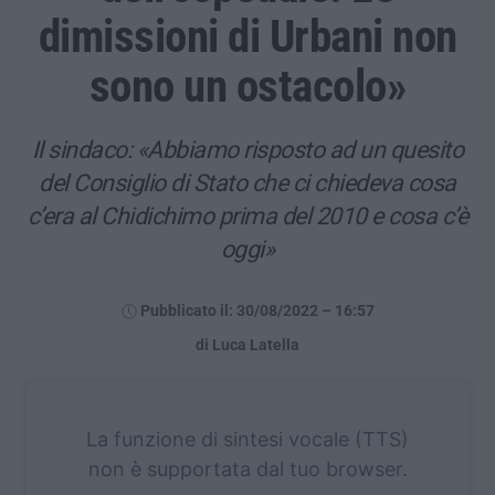
dimissioni di Urbani non
sono un ostacolo»
Il sindaco: «Abbiamo risposto ad un quesito
del Consiglio di Stato che ci chiedeva cosa
c’era al Chidichimo prima del 2010 e cosa c’è
oggi»
Pubblicato il: 30/08/2022 – 16:57
di Luca Latella
La funzione di sintesi vocale (TTS)
non è supportata dal tuo browser.