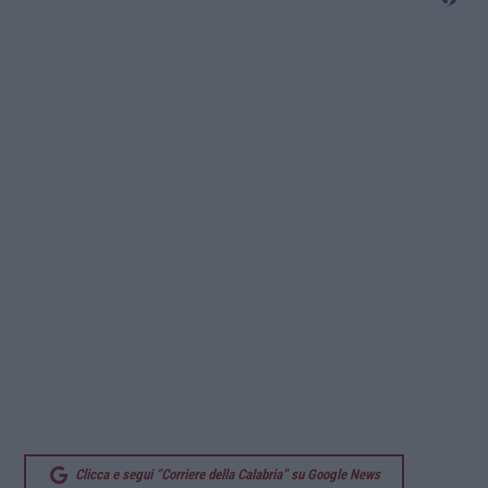
Clicca e segui “Corriere della Calabria” su Google News