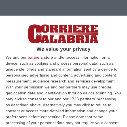
We value your privacy
We and our
partners
store and/or access information on a
device, such as cookies and process personal data, such as
unique identifiers and standard information sent by a device for
personalised advertising and content, advertising and content
measurement, audience research and services development.
With your permission we and our partners may use precise
geolocation data and identification through device scanning. You
may click to consent to our and our 1733 partners’ processing
as described above. Alternatively you may click to refuse to
consent or access more detailed information and change your
Clicca e segui “Corriere della Calabria” su Google News
preferences before consenting.
Please note that some
processing of your personal data may not require your consent,