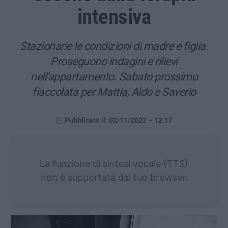
intensiva
Stazionarie le condizioni di madre e figlia.
Proseguono indagini e rilievi
nell’appartamento. Sabato prossimo
fiaccolata per Mattia, Aldo e Saverio
Pubblicato il: 02/11/2022 – 12:17
La funzione di sintesi vocale (TTS)
non è supportata dal tuo browser.