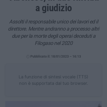
a giudizio
Assolti il responsabile unico dei lavori ed il
direttore. Mentre andranno a processo altri
due per la morte degli operai deceduti a
Filogaso nel 2020
Pubblicato il: 18/01/2023 – 16:13
La funzione di sintesi vocale (TTS)
non è supportata dal tuo browser.