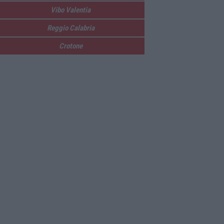
Vibo Valentia
Reggio Calabria
Crotone