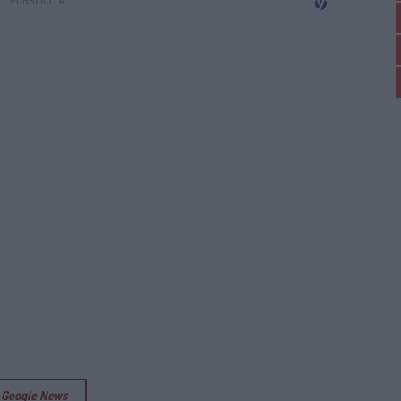
su Google News