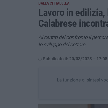
DALLA CITTADELLA
Lavoro in edilizia
Calabrese incontra
Al centro del confronto il percor
lo sviluppo del settore
Pubblicato il: 20/03/2023 – 17:08
La funzione di sintesi vo