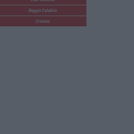
Reggio Calabria
Crotone