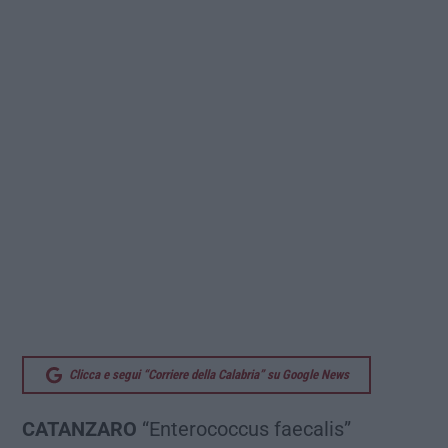
Clicca e segui “Corriere della Calabria” su Google News
CATANZARO
“Enterococcus faecalis”