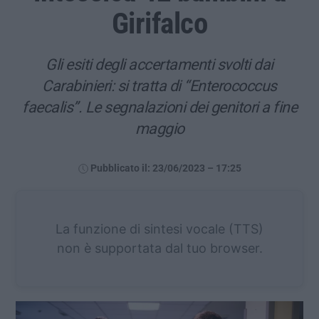
Girifalco
Gli esiti degli accertamenti svolti dai
Carabinieri: si tratta di “Enterococcus
faecalis”. Le segnalazioni dei genitori a fine
maggio
Pubblicato il: 23/06/2023 – 17:25
La funzione di sintesi vocale (TTS)
non è supportata dal tuo browser.