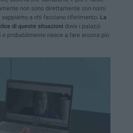
iamente non sono direttamente con nomi
i sappiamo a chi facciano riferimento.
La
lice di queste situazioni
dove i palazzi
ti e probabilmente riesce a fare ancora più