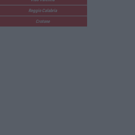
Reggio Calabria
Crotone