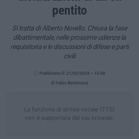
pentito
Si tratta di Alberto Novello. Chiusa la fase
dibattimentale, nelle prossime udienze la
requisitoria e le discussioni di difese e parti
civili
Pubblicato il: 21/02/2024 – 15:48
di Fabio Benincasa
La funzione di sintesi vocale (TTS)
non è supportata dal tuo browser.