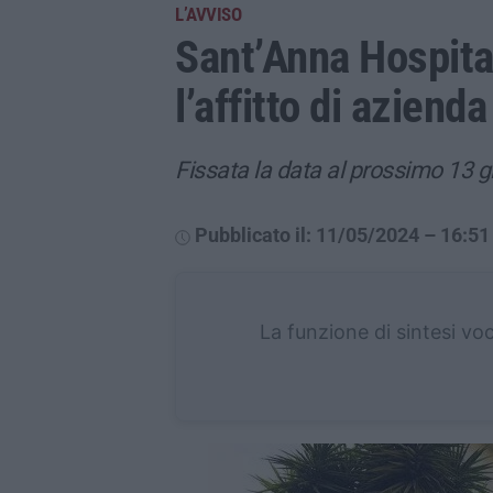
L’AVVISO
Sant’Anna Hospital
l’affitto di azienda
Fissata la data al prossimo 13 g
Pubblicato il: 11/05/2024 – 16:51
La funzione di sintesi vo