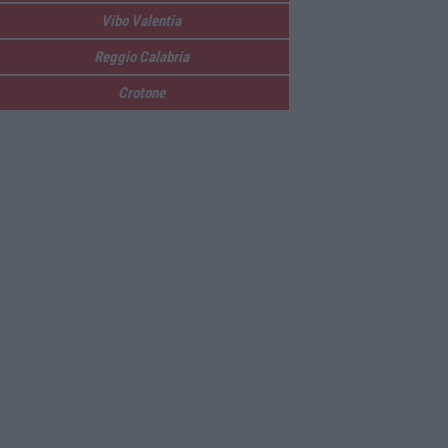
Vibo Valentia
Reggio Calabria
Crotone