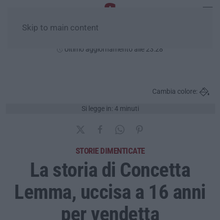
Skip to main content
Domenica, 09 Agosto
Ultimo aggiornamento alle 23:28
Cambia colore:
Si legge in: 4 minuti
STORIE DIMENTICATE
La storia di Concetta
Lemma, uccisa a 16 anni
per vendetta