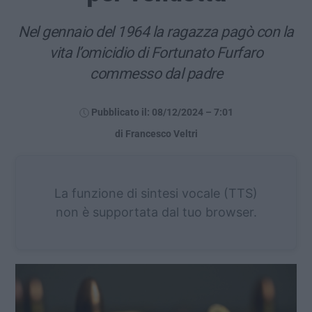
Nel gennaio del 1964 la ragazza pagò con la
vita l’omicidio di Fortunato Furfaro
commesso dal padre
Pubblicato il: 08/12/2024 – 7:01
di Francesco Veltri
La funzione di sintesi vocale (TTS)
non è supportata dal tuo browser.