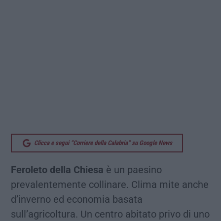
Clicca e segui “Corriere della Calabria” su Google News
Feroleto della Chiesa
è un paesino
prevalentemente collinare. Clima mite anche
d’inverno ed economia basata
sull’agricoltura. Un centro abitato privo di uno