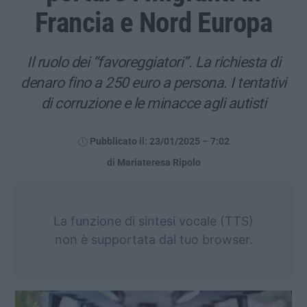
Francia e Nord Europa
Il ruolo dei “favoreggiatori”. La richiesta di
denaro fino a 250 euro a persona. I tentativi
di corruzione e le minacce agli autisti
Pubblicato il: 23/01/2025 – 7:02
di Mariateresa Ripolo
La funzione di sintesi vocale (TTS)
non è supportata dal tuo browser.