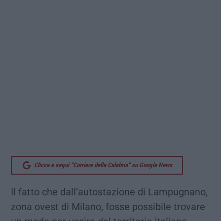
Clicca e segui “Corriere della Calabria” su Google News
Il fatto che dall’autostazione di Lampugnano,
zona ovest di Milano, fosse possibile trovare