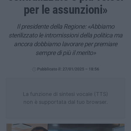
per le assunzioni»
Il presidente della Regione: «Abbiamo
sterilizzato le intromissioni della politica ma
ancora dobbiamo lavorare per premiare
sempre di più il merito»
Pubblicato il: 27/01/2025 – 18:56
La funzione di sintesi vocale (TTS)
non è supportata dal tuo browser.