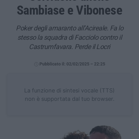
Sambiase e Vibonese
Poker degli amaranto all’Acireale. Fa lo
stesso la squadra di Facciolo contro il
Castrumfavara. Perde il Locri
Pubblicato il: 02/02/2025 – 22:25
La funzione di sintesi vocale (TTS)
non è supportata dal tuo browser.