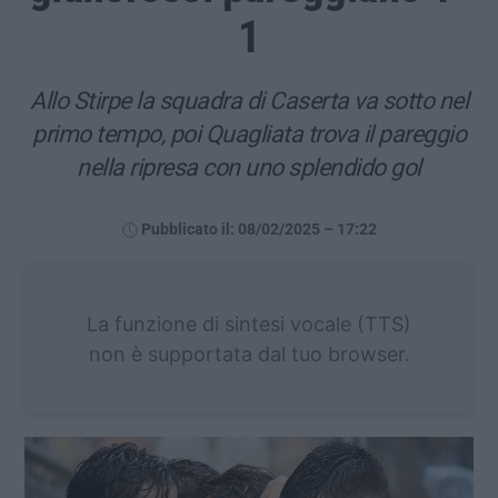
1
Allo Stirpe la squadra di Caserta va sotto nel
primo tempo, poi Quagliata trova il pareggio
nella ripresa con uno splendido gol
Pubblicato il: 08/02/2025 – 17:22
La funzione di sintesi vocale (TTS)
non è supportata dal tuo browser.