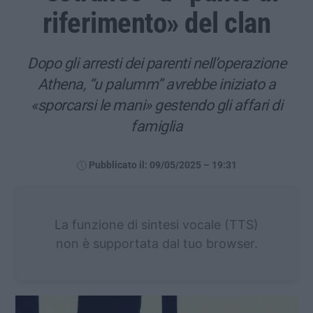
riferimento» del clan
Dopo gli arresti dei parenti nell’operazione
Athena, “u palumm” avrebbe iniziato a
«sporcarsi le mani» gestendo gli affari di
famiglia
Pubblicato il: 09/05/2025 – 19:31
La funzione di sintesi vocale (TTS)
non è supportata dal tuo browser.