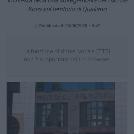
Inchiesta della Dda sull’egemonia del clan De
Rosa sul territorio di Qualiano
Pubblicato il: 20/05/2025 – 9:47
La funzione di sintesi vocale (TTS)
non è supportata dal tuo browser.