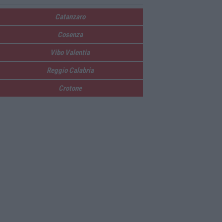
Catanzaro
Cosenza
Vibo Valentia
Reggio Calabria
Crotone