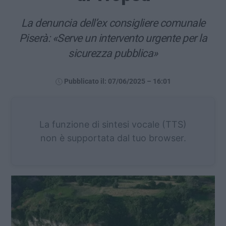
La denuncia dell’ex consigliere comunale
Piserà: «Serve un intervento urgente per la
sicurezza pubblica»
Pubblicato il: 07/06/2025 – 16:01
La funzione di sintesi vocale (TTS)
non è supportata dal tuo browser.