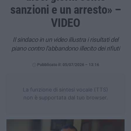
sanzioni e un arresto» –
VIDEO
Il sindaco in un video illustra i risultati del
piano contro l’abbandono illecito dei rifiuti
Pubblicato il: 05/07/2026 – 13:16
La funzione di sintesi vocale (TTS)
non è supportata dal tuo browser.