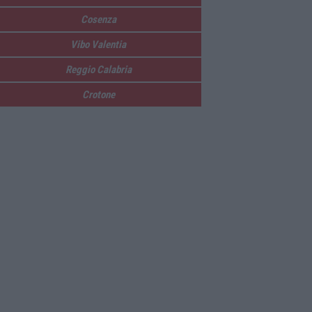
Cosenza
Vibo Valentia
Reggio Calabria
Crotone