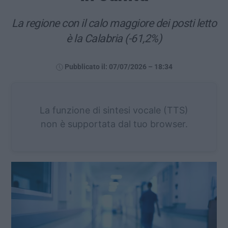
La regione con il calo maggiore dei posti letto
è la Calabria (-61,2%)
Pubblicato il: 07/07/2026 – 18:34
La funzione di sintesi vocale (TTS)
non è supportata dal tuo browser.