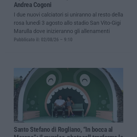
Andrea Cogoni
I due nuovi calciatori si uniranno al resto della
rosa lunedì 3 agosto allo stadio San Vito-Gigi
Marulla dove inizieranno gli allenamenti
Pubblicato il: 02/08/26 – 9:10
Santo Stefano di Rogliano, “In bocca al