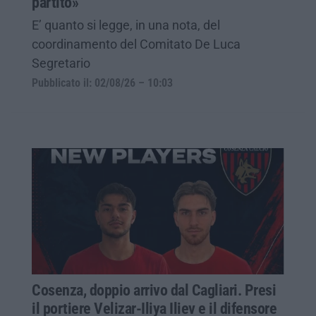
partito»
E’ quanto si legge, in una nota, del
coordinamento del Comitato De Luca
Segretario
Pubblicato il: 02/08/26 – 10:03
Cosenza, doppio arrivo dal Cagliari. Presi
il portiere Velizar-Iliya Iliev e il difensore