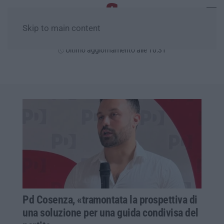
Skip to main content
Sabato, 08 Agosto
Ultimo aggiornamento alle 10:31
Pd Cosenza, «tramontata la prospettiva di
una soluzione per una guida condivisa del