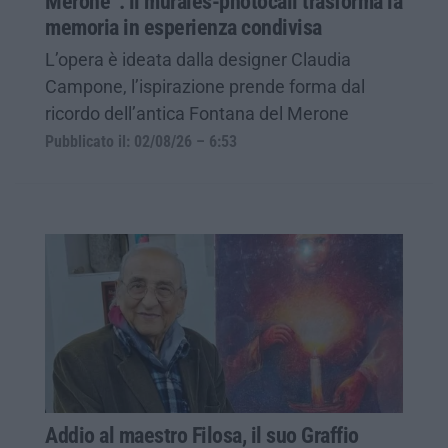
Merone”: il murales-photocall trasforma la
memoria in esperienza condivisa
L’opera è ideata dalla designer Claudia
Campone, l’ispirazione prende forma dal
ricordo dell’antica Fontana del Merone
Pubblicato il: 02/08/26 – 6:53
Addio al maestro Filosa, il suo Graffio