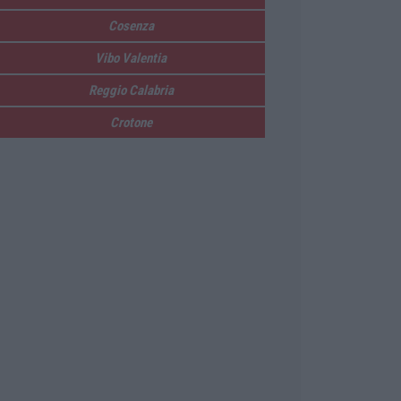
Cosenza
Vibo Valentia
Reggio Calabria
Crotone