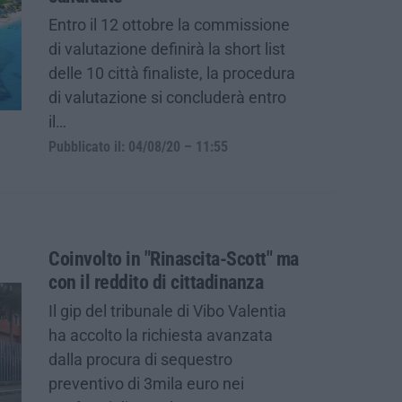
Entro il 12 ottobre la commissione
di valutazione definirà la short list
delle 10 città finaliste, la procedura
di valutazione si concluderà entro
il…
Pubblicato il: 04/08/20 – 11:55
Coinvolto in "Rinascita-Scott" ma
con il reddito di cittadinanza
Il gip del tribunale di Vibo Valentia
ha accolto la richiesta avanzata
dalla procura di sequestro
preventivo di 3mila euro nei