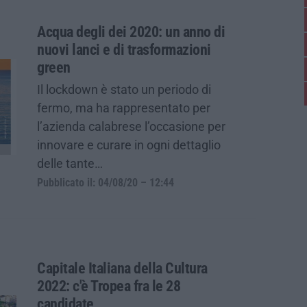
Acqua degli dei 2020: un anno di
nuovi lanci e di trasformazioni
green
Il lockdown è stato un periodo di
fermo, ma ha rappresentato per
l’azienda calabrese l’occasione per
innovare e curare in ogni dettaglio
delle tante…
Pubblicato il: 04/08/20 – 12:44
Capitale Italiana della Cultura
2022: c'è Tropea fra le 28
candidate