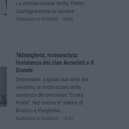
La vittima rimase ferita, Pietro
Castagna resta in carcere
Pubblicato il: 03/08/20 – 20:09
'Ndrangheta, riconosciuta
l'esistenza dei clan Accorinti e Il
Grande
Depositate, a quasi due anni dal
verdetto, le motivazioni della
sentenza del processo “Costa
Pulita”. Nel mirino le ‘ndrine di
Briatico e Parghelia…
Pubblicato il: 03/08/20 – 18:21