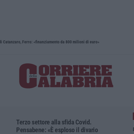
i Catanzaro, Ferro: «finanziamento da 800 milioni di euro»
Renzi: «Co
Terzo settore alla sfida Covid.
Pensabene: «È esploso il divario