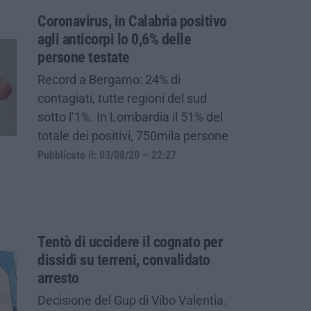
Coronavirus, in Calabria positivo
agli anticorpi lo 0,6% delle
persone testate
Record a Bergamo: 24% di
contagiati, tutte regioni del sud
sotto l’1%. In Lombardia il 51% del
totale dei positivi, 750mila persone
Pubblicato il: 03/08/20 – 22:27
Tentò di uccidere il cognato per
dissidi su terreni, convalidato
arresto
Decisione del Gup di Vibo Valentia.