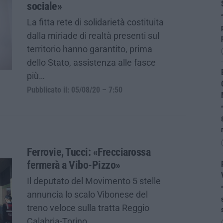
sociale»
La fitta rete di solidarietà costituita
dalla miriade di realtà presenti sul
territorio hanno garantito, prima
dello Stato, assistenza alle fasce
più…
Pubblicato il: 05/08/20 – 7:50
Ferrovie, Tucci: «Frecciarossa
fermerà a Vibo-Pizzo»
Il deputato del Movimento 5 stelle
annuncia lo scalo Vibonese del
treno veloce sulla tratta Reggio
Calabria-Torino