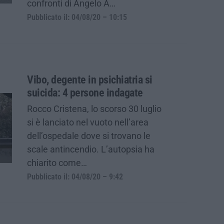
confronti di Angelo A…
Pubblicato il: 04/08/20 – 10:15
Vibo, degente in psichiatria si
suicida: 4 persone indagate
Rocco Cristena, lo scorso 30 luglio
si è lanciato nel vuoto nell’area
dell’ospedale dove si trovano le
scale antincendio. L’autopsia ha
chiarito come…
Pubblicato il: 04/08/20 – 9:42