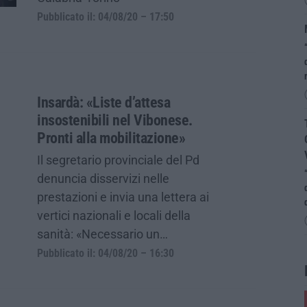
Pubblicato il: 04/08/20 – 17:50
Insardà: «Liste d’attesa
insostenibili nel Vibonese.
Pronti alla mobilitazione»
Il segretario provinciale del Pd
denuncia disservizi nelle
prestazioni e invia una lettera ai
vertici nazionali e locali della
sanità: «Necessario un…
Pubblicato il: 04/08/20 – 16:30