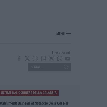
MENU
I nostri canali
ULTIME DAL CORRIERE DELLA CALABRIA
Stabilimenti Balneari Al Setaccio Della Gdf Nel