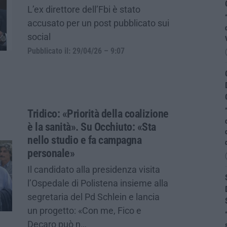
L’ex direttore dell’Fbi è stato
accusato per un post pubblicato sui
social
Pubblicato il: 29/04/26 – 9:07
Tridico: «Priorità della coalizione
è la sanità». Su Occhiuto: «Sta
nello studio e fa campagna
personale»
Il candidato alla presidenza visita
l’Ospedale di Polistena insieme alla
segretaria del Pd Schlein e lancia
un progetto: «Con me, Fico e
Decaro può n…