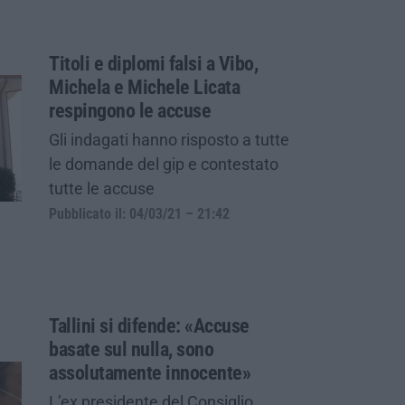
Titoli e diplomi falsi a Vibo,
Michela e Michele Licata
respingono le accuse
Gli indagati hanno risposto a tutte
le domande del gip e contestato
tutte le accuse
Pubblicato il: 04/03/21 – 21:42
Tallini si difende: «Accuse
basate sul nulla, sono
assolutamente innocente»
L’ex presidente del Consiglio