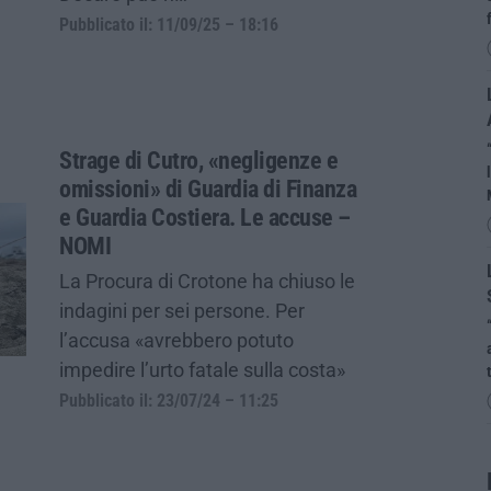
Pubblicato il: 11/09/25 – 18:16
Strage di Cutro, «negligenze e
omissioni» di Guardia di Finanza
e Guardia Costiera. Le accuse –
NOMI
La Procura di Crotone ha chiuso le
indagini per sei persone. Per
l’accusa «avrebbero potuto
impedire l’urto fatale sulla costa»
Pubblicato il: 23/07/24 – 11:25