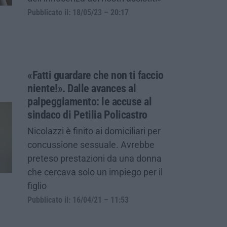
Pubblicato il: 18/05/23 – 20:17
«Fatti guardare che non ti faccio
niente!». Dalle avances al
palpeggiamento: le accuse al
sindaco di Petilia Policastro
Nicolazzi è finito ai domiciliari per
concussione sessuale. Avrebbe
preteso prestazioni da una donna
che cercava solo un impiego per il
figlio
Pubblicato il: 16/04/21 – 11:53