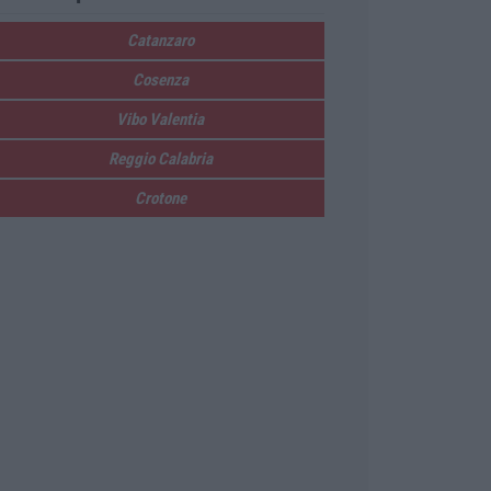
Catanzaro
Cosenza
Vibo Valentia
Reggio Calabria
Crotone