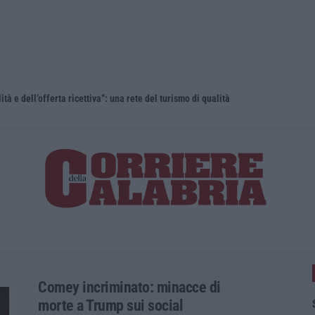
lità e dell’offerta ricettiva”: una rete del turismo di qualità
Comey incriminato: minacce di
morte a Trump sui social