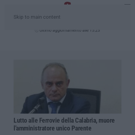
Skip to main content
Venerdì, 07 Agosto
Ultimo aggiornamento alle 15:23
Lutto alle Ferrovie della Calabria, muore
l'amministratore unico Parente