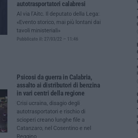
autotrasportatori calabresi
Al via l’Aitc. Il deputato della Lega:
«Evento storico, mai più lontani dai
tavoli ministeriali»
Pubblicato il: 27/03/22 – 11:46
Psicosi da guerra in Calabria,
assalto ai distributori di benzina
in vari centri della regione
Crisi ucraina, disagio degli
autotrasportatori e rischio di
scioperi creano lunghe file a
Catanzaro, nel Cosentino e nel
Reggino