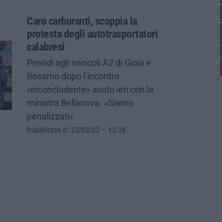
Caro carburanti, scoppia la
protesta degli autotrasportatori
calabresi
Presidi agli svincoli A2 di Gioia e
Rosarno dopo l’incontro
«inconcludente» avuto ieri con la
ministra Bellanova. «Siamo
penalizzati»
Pubblicato il: 23/02/22 – 12:38