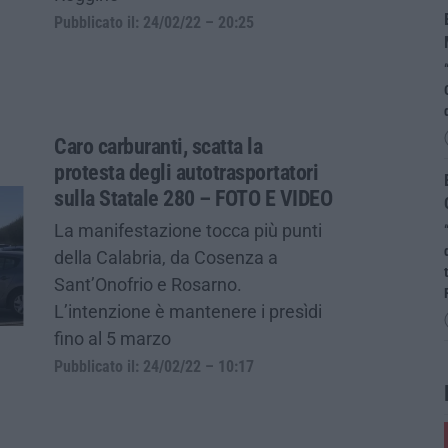
Pubblicato il: 24/02/22 – 20:25
Caro carburanti, scatta la
protesta degli autotrasportatori
sulla Statale 280 – FOTO E VIDEO
La manifestazione tocca più punti
della Calabria, da Cosenza a
Sant’Onofrio e Rosarno.
L’intenzione è mantenere i presìdi
fino al 5 marzo
Pubblicato il: 24/02/22 – 10:17