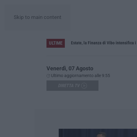
Skip to main content
ULTIME
Estate, la Finanza di Vibo intensifica i
Venerdì, 07 Agosto
Ultimo aggiornamento alle 9:55
DIRETTA TV