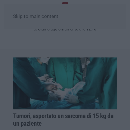
Skip to main content
Venerdì, 07 Agosto
Ultimo aggiornamento alle 12:10
Tumori, asportato un sarcoma di 15 kg da
un paziente