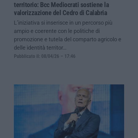
territorio: Bcc Mediocrati sostiene la
valorizzazione del Cedro di Calabria
L’iniziativa si inserisce in un percorso più
ampio e coerente con le politiche di
promozione e tutela del comparto agricolo e
delle identità territor…
Pubblicato il: 08/04/26 – 17:46