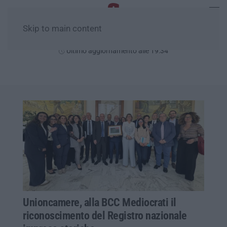
Skip to main content
Venerdì, 07 Agosto
Ultimo aggiornamento alle 19:34
Unioncamere, alla BCC Mediocrati il
riconoscimento del Registro nazionale