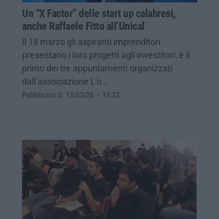
Un “X Factor” delle start up calabresi,
anche Raffaele Fitto all’Unical
Il 18 marzo gli aspiranti imprenditori
presentano i loro progetti agli investitori: è il
primo dei tre appuntamenti organizzati
dall’associazione L’o…
Pubblicato il: 13/03/26 – 15:23