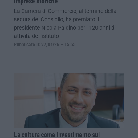
imprese storiche
La Camera di Commercio, al termine della
seduta del Consiglio, ha premiato il
presidente Nicola Paldino per i 120 anni di
attività dell’istituto
Pubblicato il: 27/04/26 – 15:55
La cultura come investimento sul