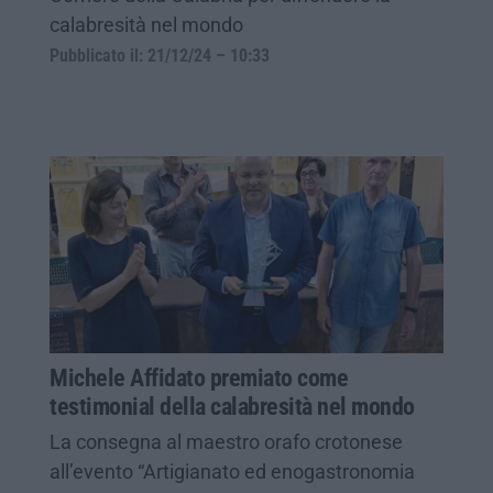
calabresità nel mondo
Pubblicato il: 21/12/24 – 10:33
Michele Affidato premiato come
testimonial della calabresità nel mondo
La consegna al maestro orafo crotonese
all’evento “Artigianato ed enogastronomia