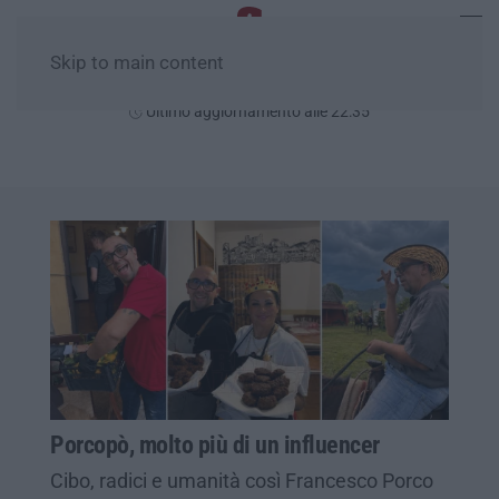
Skip to main content
Sabato, 08 Agosto
Ultimo aggiornamento alle 22:35
Porcopò, molto più di un influencer
Cibo, radici e umanità così Francesco Porco