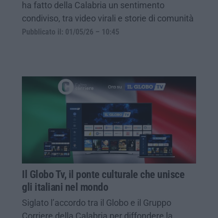
ha fatto della Calabria un sentimento
condiviso, tra video virali e storie di comunità
Pubblicato il: 01/05/26 – 10:45
Il Globo Tv, il ponte culturale che unisce
gli italiani nel mondo
Siglato l’accordo tra il Globo e il Gruppo
Corriere della Calabria per diffondere la