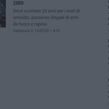
2000
Deve scontare 25 anni per i reati di
omicidio, possesso illegale di armi
da fuoco e rapina
Pubblicato il: 13/07/22 – 8:15