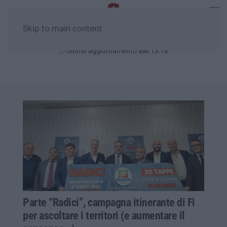
Skip to main content
Sabato, 08 Agosto
Ultimo aggiornamento alle 13:18
Parte “Radici”, campagna itinerante di Fi
per ascoltare i territori (e aumentare il