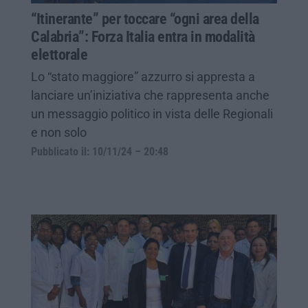
“Itinerante” per toccare “ogni area della
Calabria”: Forza Italia entra in modalità
elettorale
Lo “stato maggiore” azzurro si appresta a
lanciare un’iniziativa che rappresenta anche
un messaggio politico in vista delle Regionali
e non solo
Pubblicato il: 10/11/24 – 20:48