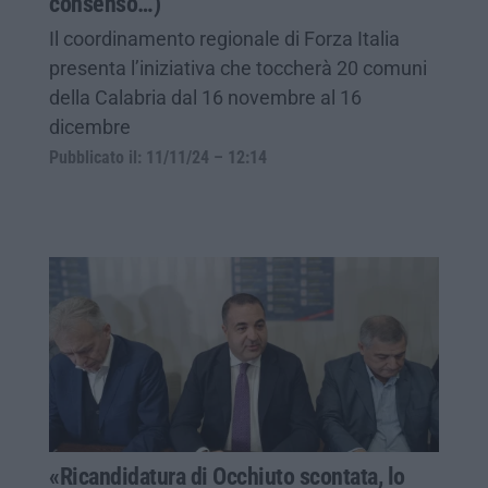
consenso…)
Il coordinamento regionale di Forza Italia
presenta l’iniziativa che toccherà 20 comuni
della Calabria dal 16 novembre al 16
dicembre
Pubblicato il: 11/11/24 – 12:14
«Ricandidatura di Occhiuto scontata, lo