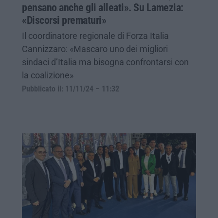
pensano anche gli alleati». Su Lamezia:
«Discorsi prematuri»
Il coordinatore regionale di Forza Italia
Cannizzaro: «Mascaro uno dei migliori
sindaci d’Italia ma bisogna confrontarsi con
la coalizione»
Pubblicato il: 11/11/24 – 11:32