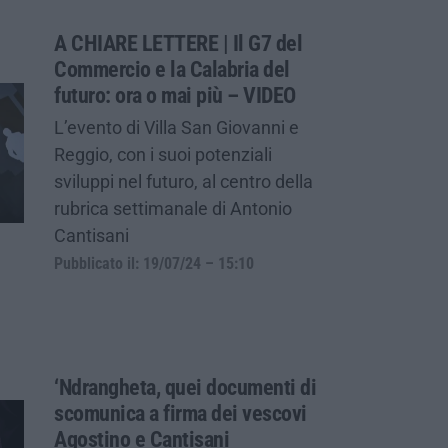
A CHIARE LETTERE | Il G7 del
Commercio e la Calabria del
futuro: ora o mai più – VIDEO
L’evento di Villa San Giovanni e
Reggio, con i suoi potenziali
sviluppi nel futuro, al centro della
rubrica settimanale di Antonio
Cantisani
Pubblicato il: 19/07/24 – 15:10
‘Ndrangheta, quei documenti di
scomunica a firma dei vescovi
Agostino e Cantisani