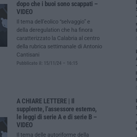
dopo che i buoi sono scappati –
VIDEO
Il tema dell’eolico “selvaggio” e
della deregulation che ha finora
caratterizzato la Calabria al centro
della rubrica settimanale di Antonio
Cantisani
Pubblicato il: 15/11/24 – 16:15
A CHIARE LETTERE | Il
supplente, l’assessore esterno,
le leggi di serie A e di serie B –
VIDEO
Il tema delle autoriforme della