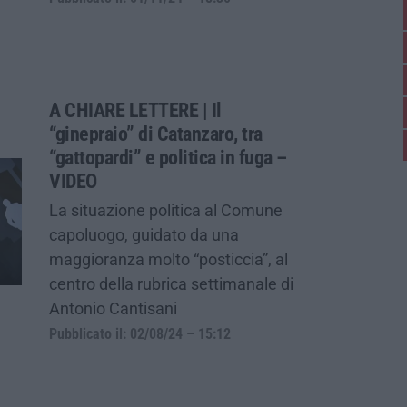
A CHIARE LETTERE | Il
“ginepraio” di Catanzaro, tra
“gattopardi” e politica in fuga –
VIDEO
La situazione politica al Comune
capoluogo, guidato da una
maggioranza molto “posticcia”, al
centro della rubrica settimanale di
Antonio Cantisani
Pubblicato il: 02/08/24 – 15:12