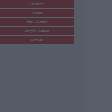
Catanzaro
Cosenza
Vibo Valentia
Reggio Calabria
Crotone