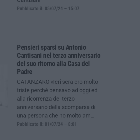
Pubblicato il: 05/07/24 – 15:07
Pensieri sparsi su Antonio
Cantisani nel terzo anniversario
del suo ritorno alla Casa del
Padre
CATANZARO «Ieri sera ero molto
triste perché pensavo ad oggi ed
alla ricorrenza del terzo
anniversario della scomparsa di
una persona che ho molto am…
Pubblicato il: 01/07/24 – 8:01