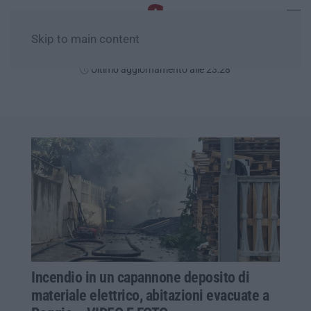
Skip to main content
Domenica, 09 Agosto
Ultimo aggiornamento alle 23:28
Incendio in un capannone deposito di
materiale elettrico, abitazioni evacuate a