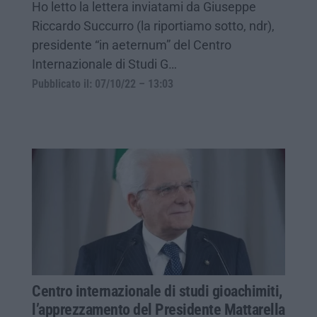
Ho letto la lettera inviatami da Giuseppe
Riccardo Succurro (la riportiamo sotto, ndr),
presidente “in aeternum” del Centro
Internazionale di Studi G…
Pubblicato il: 07/10/22 – 13:03
Centro internazionale di studi gioachimiti,
l’apprezzamento del Presidente Mattarella