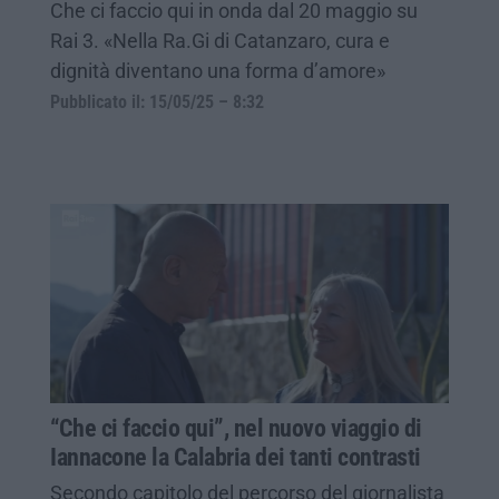
Che ci faccio qui in onda dal 20 maggio su
Rai 3. «Nella Ra.Gi di Catanzaro, cura e
dignità diventano una forma d’amore»
Pubblicato il: 15/05/25 – 8:32
“Che ci faccio qui”, nel nuovo viaggio di
Iannacone la Calabria dei tanti contrasti
Secondo capitolo del percorso del giornalista