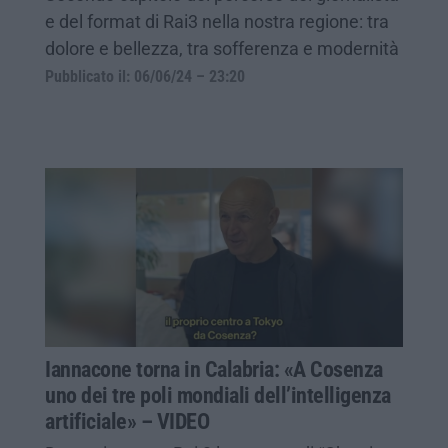
e del format di Rai3 nella nostra regione: tra
dolore e bellezza, tra sofferenza e modernità
Pubblicato il: 06/06/24 – 23:20
Iannacone torna in Calabria: «A Cosenza
uno dei tre poli mondiali dell’intelligenza
artificiale» – VIDEO