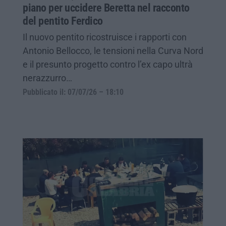
piano per uccidere Beretta nel racconto
del pentito Ferdico
Il nuovo pentito ricostruisce i rapporti con
Antonio Bellocco, le tensioni nella Curva Nord
e il presunto progetto contro l’ex capo ultrà
nerazzurro…
Pubblicato il: 07/07/26 – 18:10