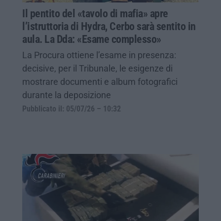
Il pentito del «tavolo di mafia» apre
l’istruttoria di Hydra, Cerbo sarà sentito in
aula. La Dda: «Esame complesso»
La Procura ottiene l’esame in presenza:
decisive, per il Tribunale, le esigenze di
mostrare documenti e album fotografici
durante la deposizione
Pubblicato il: 05/07/26 – 10:32