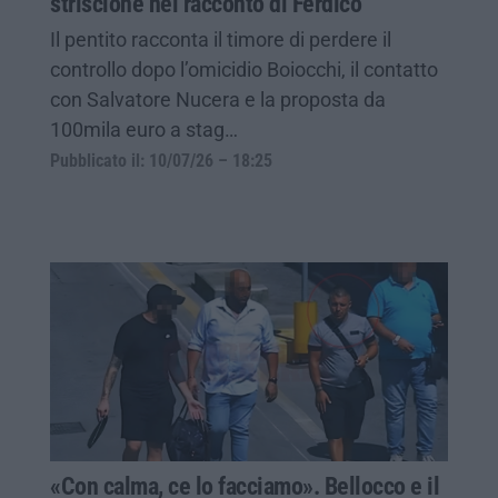
striscione nel racconto di Ferdico
Il pentito racconta il timore di perdere il
controllo dopo l’omicidio Boiocchi, il contatto
con Salvatore Nucera e la proposta da
100mila euro a stag…
Pubblicato il: 10/07/26 – 18:25
«Con calma, ce lo facciamo». Bellocco e il